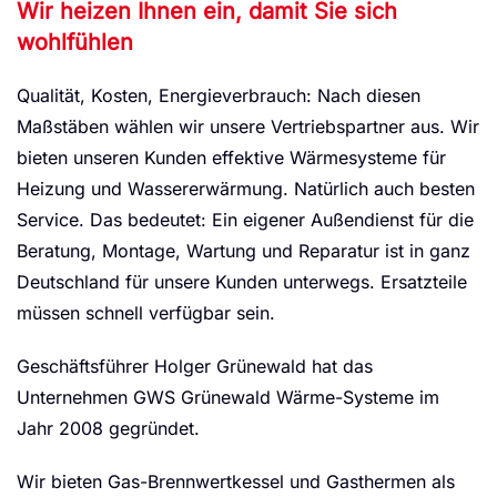
Wir heizen Ihnen ein, damit Sie sich
wohlfühlen
Qualität, Kosten, Energieverbrauch: Nach diesen
Maßstäben wählen wir unsere Vertriebspartner aus. Wir
bieten unseren Kunden effektive Wärmesysteme für
Heizung und Wassererwärmung. Natürlich auch besten
Service. Das bedeutet: Ein eigener Außendienst für die
Beratung, Montage, Wartung und Reparatur ist in ganz
Deutschland für unsere Kunden unterwegs. Ersatzteile
müssen schnell verfügbar sein.
Geschäftsführer Holger Grünewald hat das
Unternehmen GWS Grünewald Wärme-Systeme im
Jahr 2008 gegründet.
Wir bieten Gas-Brennwertkessel und Gasthermen als