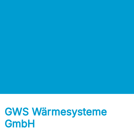
GWS Wärmesysteme
GmbH