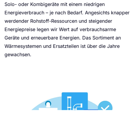
Solo- oder Kombigeräte mit einem niedrigen
Energieverbrauch – je nach Bedarf. Angesichts knapper
werdender Rohstoff-Ressourcen und steigender
Energiepreise legen wir Wert auf verbrauchsarme
Geräte und erneuerbare Energien. Das Sortiment an
Wärmesystemen und Ersatzteilen ist über die Jahre
gewachsen.