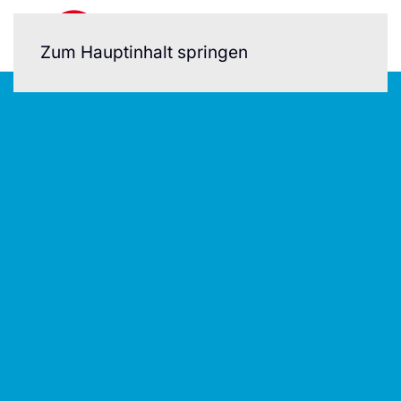
Zum Hauptinhalt springen